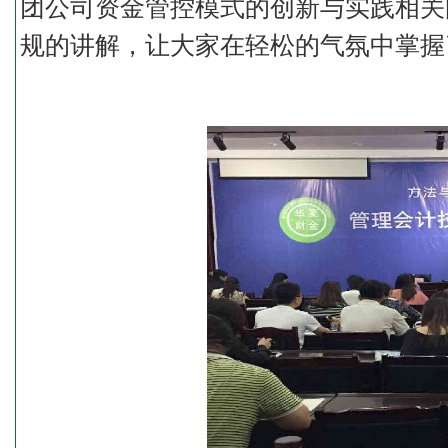
团公司资金管控模式的创新与实践相关
规的讲解，让大家在轻松的气氛中掌握