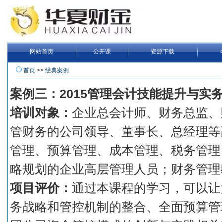
网站首页
公开课
资源下载
首页
>>
经典案例
案例三：2015管理会计技能提升与实
培训对象：
企业总会计师、财务总监、
管财务的公司领导、董事长、总经理等
管理、预算管理、成本管理、税务管理
略规划的企业高层管理人员；财务管理
项目评价：
通过本课程的学习，可以让
务战略和管控机制的整合、全面预算管