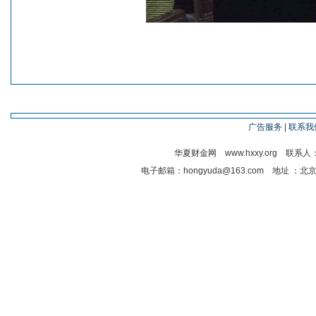
友情链接
广告服务
|
联系我
华夏财金网 www.hxxy.org 联系人
电子邮箱：hongyuda@163.com 地址
：
北京