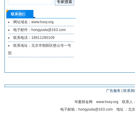
联系我们
网址域名：www.hxxy.org
电子邮件：hongyuda@163.com
联系电话：18911280109
联系地址：北京市朝阳区慈云寺一号
院
友情链接
广告服务
|
联系我
华夏财金网 www.hxxy.org 联系人
电子邮箱：hongyuda@163.com 地址
：
北京